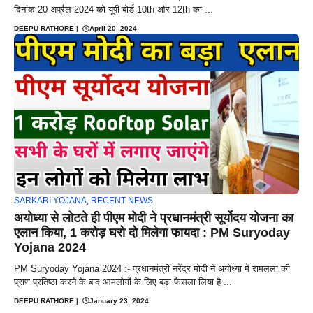
दिनांक 20 अप्रैल 2024 को यूपी बोर्ड 10th और 12th का ...
DEEPU RATHORE
|
April 20, 2024
SARKARI YOJANA
,
RECENT NEWS
अयोध्या से लोटते ही पीएम मोदी ने प्रधानमंत्री सूर्योदय योजना का
एलान किया, 1 करोड़ घरो दो मिलेगा फायदा : PM Suryoday
Yojana 2024
PM Suryoday Yojana 2024 :- प्रधानमंत्री नरेंद्र मोदी ने अयोध्या में रामलला की
प्राण प्रतिष्ठा करने के बाद आमलोगों के लिए बड़ा फैसला लिया है ...
DEEPU RATHORE
|
January 23, 2024