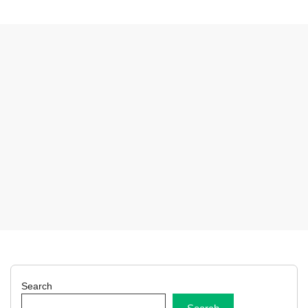
Search