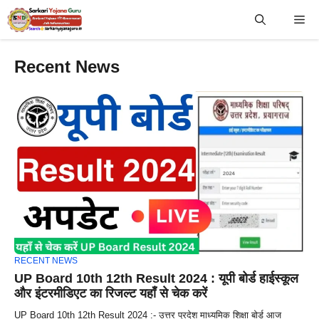
Skip
Me
to
content
Recent News
RECENT NEWS
UP Board 10th 12th Result 2024 : यूपी बोर्ड हाईस्कूल
और इंटरमीडिएट का रिजल्ट यहाँ से चेक करें
UP Board 10th 12th Result 2024 :- उत्तर प्रदेश माध्यमिक शिक्षा बोर्ड आज