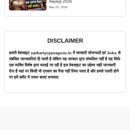
Aayegi 2026
May 25, 2026
DISCLAIMER
हमारी वेबसाइट sarkariyojanaguru.in में सरकारी योजनाओं एवं Jobs से
संबंधित जानकारियां दी जाती है लेकिन यह सरकार द्वारा संचालित नहीं है यह सिर्फ
एक व्यक्ति विशेष द्वारा चलाई जा रही है इस वेबसाइट का उद्देश्य सही जानकारी
देना है यहां पर किसी भी प्रकार का पैसा नहीं लिया जाता है और हमसे गलती होने
पर हमें कमेंट में जरूर बताएं धन्यवाद