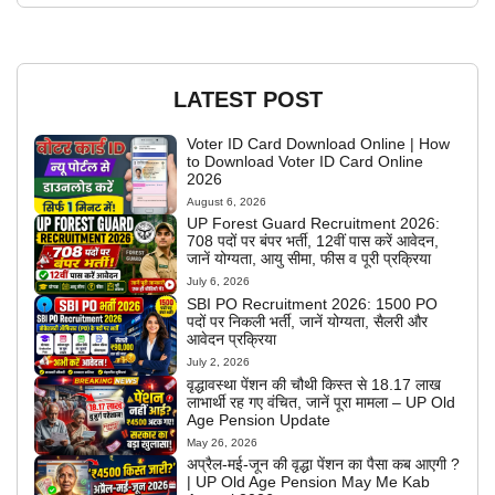
LATEST POST
Voter ID Card Download Online | How
to Download Voter ID Card Online
2026
August 6, 2026
UP Forest Guard Recruitment 2026:
708 पदों पर बंपर भर्ती, 12वीं पास करें आवेदन,
जानें योग्यता, आयु सीमा, फीस व पूरी प्रक्रिया
July 6, 2026
SBI PO Recruitment 2026: 1500 PO
पदों पर निकली भर्ती, जानें योग्यता, सैलरी और
आवेदन प्रक्रिया
July 2, 2026
वृद्धावस्था पेंशन की चौथी किस्त से 18.17 लाख
लाभार्थी रह गए वंचित, जानें पूरा मामला – UP Old
Age Pension Update
May 26, 2026
अप्रैल-मई-जून की वृद्धा पेंशन का पैसा कब आएगी ?
| UP Old Age Pension May Me Kab