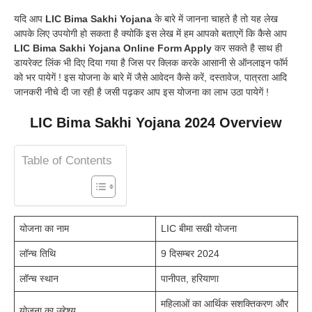
यदि आप
LIC Bima Sakhi Yojana
के बारे में जानना चाहते है तो यह लेख
आपके लिए उपयोगी हो सकता है क्योकिं इस लेख में हम आपको बताएगें कि कैसे आप
LIC Bima Sakhi Yojana Online Form Apply
कर सकते है साथ ही
डायरेक्ट लिंक भी दिए दिया गया है जिस पर क्लिक करके आसानी से ऑनलाइन फॉर्म
को भर पायेगें ! इस योजना के बारे में जैसे आवेदन कैसे करें, दस्तावेज, पात्रता आदि
जानकरी नीचे दी जा रही है जसी पढ़कर आप इस योजना का लाभ उठा पायेगें !
LIC Bima Sakhi Yojana 2024 Overview
Table of Contents
योजना का नाम
LIC बीमा सखी योजना
लॉन्च तिथि
9 दिसम्बर 2024
लॉन्च स्थान
पानीपत, हरियाणा
महिलाओं का आर्थिक सशक्तिकरण और
योजना का उद्देश्य