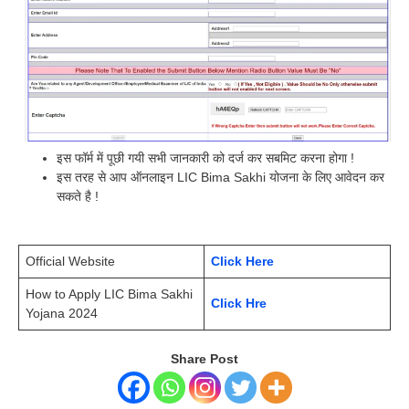
इस फॉर्म में पूछी गयी सभी जानकारी को दर्ज कर सबमिट करना होगा !
इस तरह से आप ऑनलाइन LIC Bima Sakhi योजना के लिए आवेदन कर
सकते है !
Official Website
Click Here
How to Apply LIC Bima Sakhi
Click Hre
Yojana 2024
Share Post