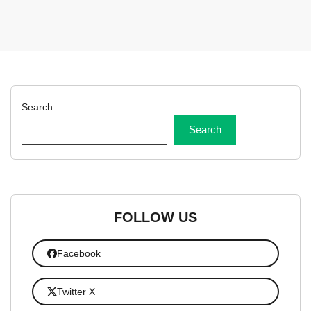
Search
Search
FOLLOW US
Facebook
Twitter X