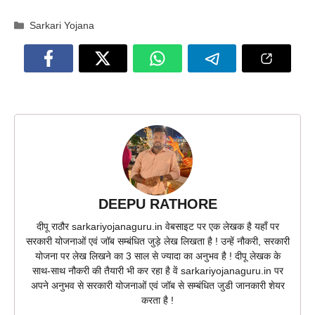
Categories
Sarkari Yojana
DEEPU RATHORE
दीपू राठौर sarkariyojanaguru.in वेबसाइट पर एक लेखक है यहाँ पर
सरकारी योजनाओं एवं जॉब सम्बंधित जुड़े लेख लिखता है ! उन्हें नौकरी, सरकारी
योजना पर लेख लिखने का 3 साल से ज्यादा का अनुभव है ! दीपू लेखक के
साथ-साथ नौकरी की तैयारी भी कर रहा है वें sarkariyojanaguru.in पर
अपने अनुभव से सरकारी योजनाओं एवं जॉब से सम्बंधित जुडी जानकारी शेयर
करता है !