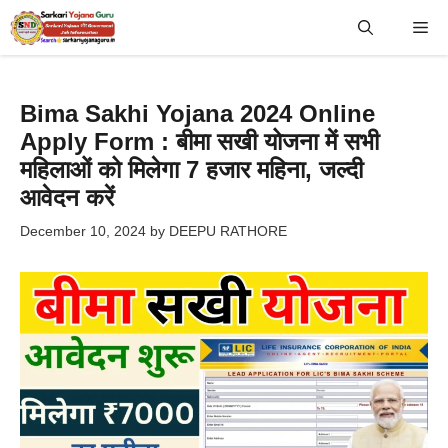
Skip
Me
to
content
Bima Sakhi Yojana 2024 Online
Apply Form : बीमा सखी योजना में सभी
महिलाओं को मिलेगा 7 हजार महिना, जल्दी
आवेदन करें
December 10, 2024
by
DEEPU RATHORE