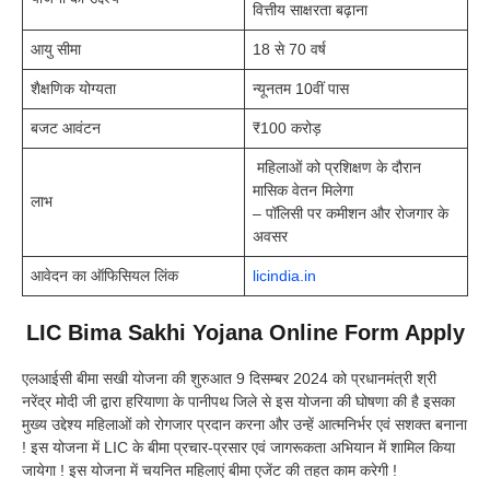
वित्तीय साक्षरता बढ़ाना
आयु सीमा
18 से 70 वर्ष
शैक्षणिक योग्यता
न्यूनतम 10वीं पास
बजट आवंटन
₹100 करोड़
महिलाओं को प्रशिक्षण के दौरान
मासिक वेतन मिलेगा
लाभ
– पॉलिसी पर कमीशन और रोजगार के
अवसर
आवेदन का ऑफिसियल लिंक
licindia.in
LIC Bima Sakhi Yojana Online Form Apply
एलआईसी बीमा सखी योजना की शुरुआत 9 दिसम्बर 2024 को प्रधानमंत्री श्री
नरेंद्र मोदी जी द्वारा हरियाणा के पानीपथ जिले से इस योजना की घोषणा की है इसका
मुख्य उद्देश्य महिलाओं को रोगजार प्रदान करना और उन्हें आत्मनिर्भर एवं सशक्त बनाना
! इस योजना में LIC के बीमा प्रचार-प्रसार एवं जागरूकता अभियान में शामिल किया
जायेगा ! इस योजना में चयनित महिलाएं बीमा एजेंट की तहत काम करेगी !