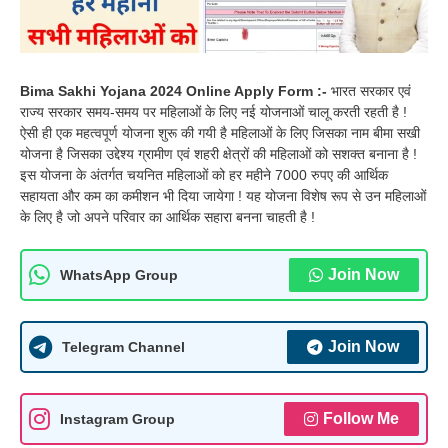
Bima Sakhi Yojana 2024 Online Apply Form :-
भारत सरकार एवं
राज्य सरकार समय-समय पर महिलाओं के लिए नई योजनाओं चालू करती रहती है !
ऐसी ही एक महत्वपूर्ण योजना शुरू की गयी है महिलाओं के लिए जिसका नाम बीमा सखी
योजना है जिसका उद्देश्य ग्रामीण एवं शहरी क्षेत्रों की महिलाओं को सशक्त बनाना है !
इस योजना के अंतर्गत चयनित महिलाओं को हर महीने 7000 रुपए की आर्थिक
सहायता और कम का कमीशन भी दिया जायेगा ! यह योजना विशेष रूप से उन महिलाओं
के लिए है जो अपने परिवार का आर्थिक सहारा बनना चाहती है !
Join Now
WhatsApp Group
Join Now
Telegram Channel
Follow Me
Instagram Group