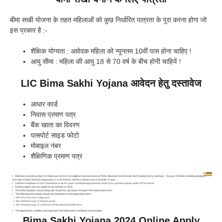
बीमा सखी योजना के तहत महिलाओं को कुछ निर्धारित पात्रता के पूरा करना होगा जो
इस प्रकार है :-
शैक्षिक योग्यता : आवेदक महिला को न्यूनतम 10वीं पास होना चाहिए !
आयु सीमा : महिला की आयु 18 से 70 वर्ष के बीच होनी चाहियें !
LIC Bima Sakhi Yojana आवेदन हेतु दस्तावेज
आधार कार्ड
निवास प्रमाण पत्र
बैंक खाता का विवरण
पासपोर्ट साइड फोटो
मोबाइल नंबर
शैक्षिणिक प्रमाण पत्र
Bima Sakhi Yojana 2024 Online Apply