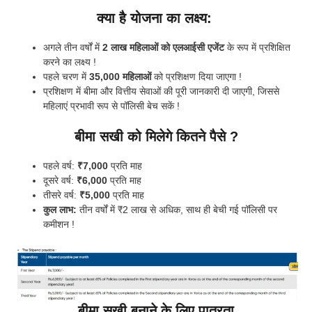
क्या है योजना का लक्ष्य:
अगले तीन वर्षों में
2 लाख महिलाओं को एलआईसी एजेंट
के रूप में प्रशिक्षित
करने का लक्ष्य !
पहले चरण में
35,000 महिलाओं
को प्रशिक्षण दिया जाएगा !
प्रशिक्षण में बीमा और वित्तीय सेवाओं की पूरी जानकारी दी जाएगी, जिससे
महिलाएं प्रभावी रूप से पॉलिसी बेच सकें !
बीमा सखी को मिलेगे कितने पैसे ?
पहले वर्ष:
₹7,000
प्रति माह
दूसरे वर्ष:
₹6,000
प्रति माह
तीसरे वर्ष:
₹5,000
प्रति माह
कुल लाभ:
तीन वर्षों में ₹2 लाख से अधिक, साथ ही बेची गई पॉलिसी पर
कमीशन !
बीमा सखी बनाने के लिए पात्रता