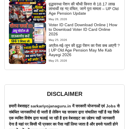
वृद्धावस्था पेंशन की चौथी किस्त से 18.17 लाख
लाभार्थी रह गए वंचित, जानें पूरा मामला – UP Old
Age Pension Update
May 26, 2026
Voter ID Card Download Online | How
to Download Voter ID Card Online
2026
May 25, 2026
अप्रैल-मई-जून की वृद्धा पेंशन का पैसा कब आएगी ?
| UP Old Age Pension May Me Kab
Aayegi 2026
May 25, 2026
DISCLAIMER
हमारी वेबसाइट sarkariyojanaguru.in में सरकारी योजनाओं एवं Jobs से
संबंधित जानकारियां दी जाती है लेकिन यह सरकार द्वारा संचालित नहीं है यह सिर्फ
एक व्यक्ति विशेष द्वारा चलाई जा रही है इस वेबसाइट का उद्देश्य सही जानकारी
देना है यहां पर किसी भी प्रकार का पैसा नहीं लिया जाता है और हमसे गलती होने