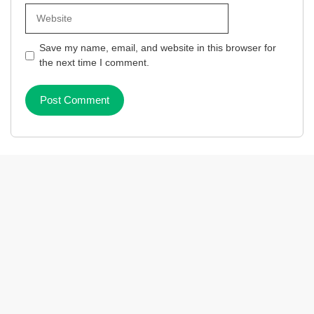
Website
Save my name, email, and website in this browser for
the next time I comment.