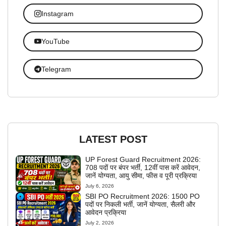
Instagram
YouTube
Telegram
LATEST POST
UP Forest Guard Recruitment 2026:
708 पदों पर बंपर भर्ती, 12वीं पास करें आवेदन,
जानें योग्यता, आयु सीमा, फीस व पूरी प्रक्रिया
July 6, 2026
SBI PO Recruitment 2026: 1500 PO
पदों पर निकली भर्ती, जानें योग्यता, सैलरी और
आवेदन प्रक्रिया
July 2, 2026