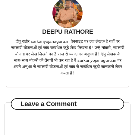
DEEPU RATHORE
दीपू राठौर sarkariyojanaguru.in वेबसाइट पर एक लेखक है यहाँ पर
सरकारी योजनाओं एवं जॉब सम्बंधित जुड़े लेख लिखता है ! उन्हें नौकरी, सरकारी
योजना पर लेख लिखने का 3 साल से ज्यादा का अनुभव है ! दीपू लेखक के
साथ-साथ नौकरी की तैयारी भी कर रहा है वें sarkariyojanaguru.in पर
अपने अनुभव से सरकारी योजनाओं एवं जॉब से सम्बंधित जुडी जानकारी शेयर
करता है !
Leave a Comment
Comment