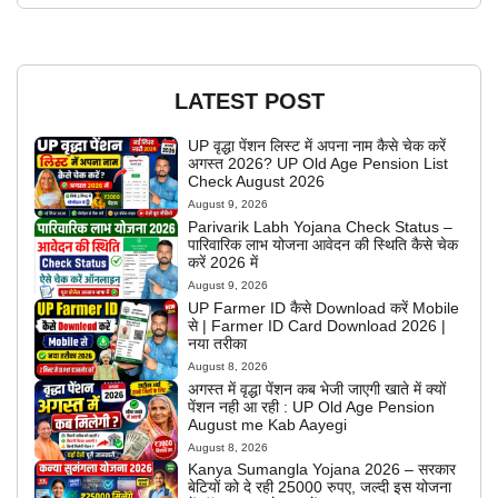
LATEST POST
UP वृद्धा पेंशन लिस्ट में अपना नाम कैसे चेक करें
अगस्त 2026? UP Old Age Pension List
Check August 2026
August 9, 2026
Parivarik Labh Yojana Check Status –
पारिवारिक लाभ योजना आवेदन की स्थिति कैसे चेक
करें 2026 में
August 9, 2026
UP Farmer ID कैसे Download करें Mobile
से | Farmer ID Card Download 2026 |
नया तरीका
August 8, 2026
अगस्त में वृद्धा पेंशन कब भेजी जाएगी खाते में क्यों
पेंशन नही आ रही : UP Old Age Pension
August me Kab Aayegi
August 8, 2026
Kanya Sumangla Yojana 2026 – सरकार
बेटियों को दे रही 25000 रुपए, जल्दी इस योजना