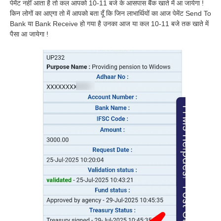
पेमेंट नहीं आता है तो कल आपको 10-11 बजे के आसपास बैंक खाते में आ जायेगा !
किन लोगों का आएगा तो में आपको बता दूँ कि जिन लाभार्थियों का आज पेमेंट Send To
Bank या Bank Receive हो गया है उनका आज या कल 10-11 बजे तक खाते में
पैसा आ जायेगा !