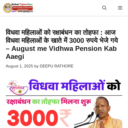
Skip
Me
to
content
विधवा महिलाओं को रक्षाबंधन का तोहफा : आज
विधवा महिलाओं के खाते में 3000 रुपये भेजे गये
– August me Vidhwa Pension Kab
Aaegi
August 1, 2025
by
DEEPU RATHORE