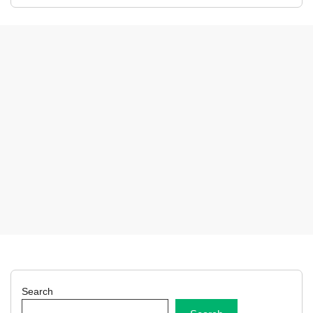
Search