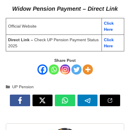
Widow Pension Payment – Direct Link
Click
Official Website
Here
Direct Link –
Check UP Pension Payment Status
Click
2025
Here
Share Post
Categories
UP Pension