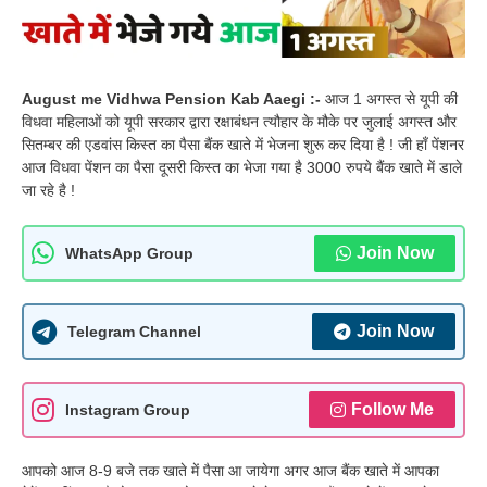
August me Vidhwa Pension Kab Aaegi :-
आज 1 अगस्त से यूपी की
विधवा महिलाओं को यूपी सरकार द्वारा रक्षाबंधन त्यौहार के मौके पर जुलाई अगस्त और
सितम्बर की एडवांस किस्त का पैसा बैंक खाते में भेजना शुरू कर दिया है ! जी हाँ पेंशनर
आज विधवा पेंशन का पैसा दूसरी किस्त का भेजा गया है 3000 रुपये बैंक खाते में डाले
जा रहे है !
Join Now
WhatsApp Group
Join Now
Telegram Channel
Follow Me
Instagram Group
आपको आज 8-9 बजे तक खाते में पैसा आ जायेगा अगर आज बैंक खाते में आपका