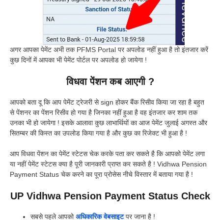
अगर आपका पेमेंट अभी तक PFMS Portal पर अपलोड नहीं हुआ है तो इंतजार करें
कुछ दिनों में आपका भी पेमेंट पोर्टल पर अपलोड हो जायेगा !
विधवा पेंशन कब आएगी ?
आपको बता दू कि आप पेमेंट ट्रेजरी से sign होकर बैंक रिसीव किया जा रहा है बहुत
से पेंशनर का पेंशन रिसीव हो गया है जिनका नहीं हुआ है वह इंतजार कर शाम तक
उनका भी हो जायेगा ! इसके आलावा कुछ लाभार्थियों का आज पेमेंट जुलाई अगस्त और
सितम्बर की किस्त का उपलोड किया गया है और कुछ का रिजेक्ट भी हुआ है !
आप विधवा पेंशन का पेमेंट स्टेटस चेक करके पता कर सकते है कि आपको पेमेंट लगा
या नहीं पेमेंट स्टेटस क्या है पूरी जानकारी प्राप्त कर सकते है ! Vidhwa Pension
Payment Status चेक करने का पूरा प्रोसेस नीचे विस्तार में बताया गया है !
UP Vidhwa Pension Payment Status Check
सबसे पहले आपको
अधिकारिक वेबसाइट
पर जाना है !