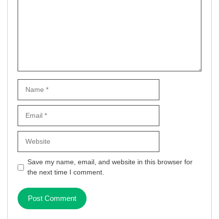
Name
Email
Website
Save my name, email, and website in this browser for
the next time I comment.