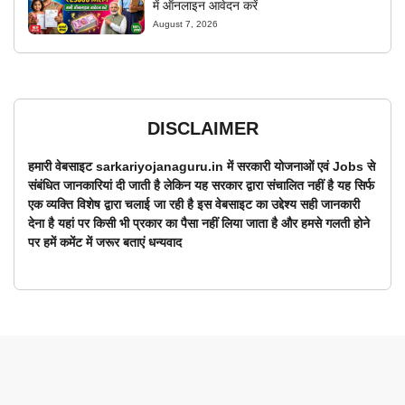
में ऑनलाइन आवेदन करें
August 7, 2026
DISCLAIMER
हमारी वेबसाइट sarkariyojanaguru.in में सरकारी योजनाओं एवं Jobs से
संबंधित जानकारियां दी जाती है लेकिन यह सरकार द्वारा संचालित नहीं है यह सिर्फ
एक व्यक्ति विशेष द्वारा चलाई जा रही है इस वेबसाइट का उद्देश्य सही जानकारी
देना है यहां पर किसी भी प्रकार का पैसा नहीं लिया जाता है और हमसे गलती होने
पर हमें कमेंट में जरूर बताएं धन्यवाद