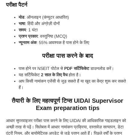
परीक्षा पैटर्न
मोड
: ऑनलाइन (कंप्यूटर आधारित)
भाषा
: हिंदी और अंग्रेज़ी दोनों
समय
: 1 घंटा
प्रश्न प्रकार
: वस्तुनिष्ठ (MCQ)
न्यूनतम अंक
: 55% आवश्यक है पास होने के लिए
परीक्षा पास करने के बाद
पास होने पर NSEIT पोर्टल से
PDF सर्टिफिकेट
डाउनलोड करें।
यह सर्टिफिकेट
2 साल के लिए वैध
होता है।
आप किसी नामांकन एजेंसी से जुड़ सकते हैं या खुद का केंद्र शुरू कर सकते
हैं।
तैयारी के लिए महत्वपूर्ण टिप्स UIDAI Supervisor
Exam preparation tips
आधार सुपरवाइजर परीक्षा पास करने के लिए UIDAI की आधिकारिक गाइडलाइन को
अच्छी तरह से पढ़ें। सिलेबस में आधार नामांकन प्रक्रिया, दस्तावेज़ सत्यापन, डेटा
एंट्री नियम, और बायोमेट्रिक अपडेट से जुड़े प्रश्न आते हैं। पिछले वर्षों के प्रश्न