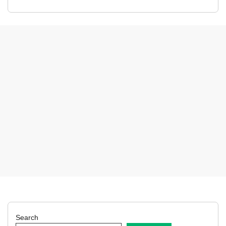
Search