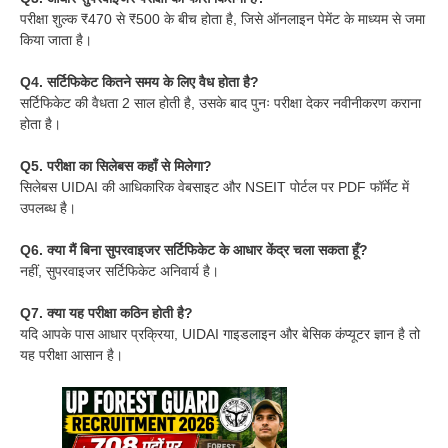
परीक्षा शुल्क ₹470 से ₹500 के बीच होता है, जिसे ऑनलाइन पेमेंट के माध्यम से जमा
किया जाता है।
Q4. सर्टिफिकेट कितने समय के लिए वैध होता है?
सर्टिफिकेट की वैधता 2 साल होती है, उसके बाद पुनः परीक्षा देकर नवीनीकरण कराना
होता है।
Q5. परीक्षा का सिलेबस कहाँ से मिलेगा?
सिलेबस UIDAI की आधिकारिक वेबसाइट और NSEIT पोर्टल पर PDF फॉर्मेट में
उपलब्ध है।
Q6. क्या मैं बिना सुपरवाइजर सर्टिफिकेट के आधार केंद्र चला सकता हूँ?
नहीं, सुपरवाइजर सर्टिफिकेट अनिवार्य है।
Q7. क्या यह परीक्षा कठिन होती है?
यदि आपके पास आधार प्रक्रिया, UIDAI गाइडलाइन और बेसिक कंप्यूटर ज्ञान है तो
यह परीक्षा आसान है।