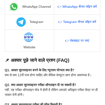
WhatsApp Channel
👉 WhatsApp चैनल जॉइन करें
Telegram
👉 Telegram चैनल जॉइन करें
👉 वेबसाइट पर जाएं
Website
📌 अक्सर पूछे जाने वाले प्रश्न (FAQ)
Q1. आधार सुपरवाइजर बनने के लिए न्यूनतम योग्यता क्या है?
कम से कम 12वीं पास होना चाहिए और बेसिक कंप्यूटर ज्ञान होना आवश्यक है।
Q2. क्या आधार सुपरवाइजर परीक्षा ऑनलाइन दी जा सकती है?
नहीं, यह परीक्षा ऑनलाइन मोड में होती है लेकिन आपको अधिकृत परीक्षा केंद्र पर ही
जाकर देनी होगी।
Q3. आधार सुपरवाइजर परीक्षा की फीस कितनी है?