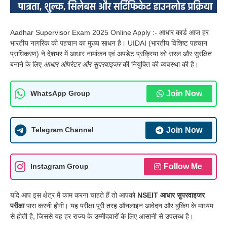
Aadhar Supervisor Exam 2025 Online Apply :- आधार कार्ड आज हर
भारतीय नागरिक की पहचान का मुख्य साधन है। UIDAI (भारतीय विशिष्ट पहचान
प्राधिकरण) ने देशभर में आधार नामांकन एवं अपडेट प्रक्रिया को सरल और सुरक्षित
बनाने के लिए
आधार ऑपरेटर और सुपरवाइजर
की नियुक्ति की व्यवस्था की है।
Join Now
WhatsApp Group
Join Now
Telegram Channel
Follow Me
Instagram Group
यदि आप इस क्षेत्र में काम करना चाहते हैं तो आपको
NSEIT आधार सुपरवाइजर
परीक्षा
पास करनी होगी। यह परीक्षा पूरी तरह ऑनलाइन आवेदन और बुकिंग के माध्यम
से होती है, जिससे यह हर राज्य के उम्मीदवारों के लिए आसानी से उपलब्ध है।