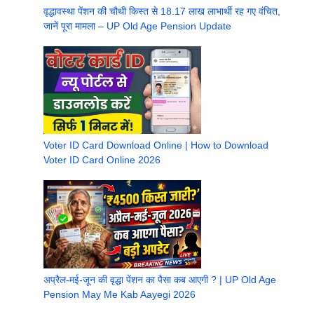
वृद्धावस्था पेंशन की चौथी किस्त से 18.17 लाख लाभार्थी रह गए वंचित,
जानें पूरा मामला – UP Old Age Pension Update
Voter ID Card Download Online | How to Download
Voter ID Card Online 2026
अप्रैल-मई-जून की वृद्धा पेंशन का पैसा कब आएगी ? | UP Old Age
Pension May Me Kab Aayegi 2026