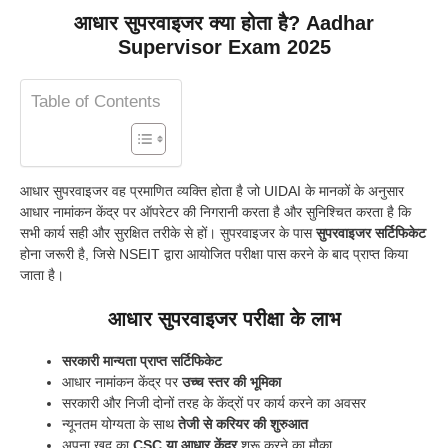
आधार सुपरवाइजर क्या होता है? Aadhar
Supervisor Exam 2025
Table of Contents
आधार सुपरवाइजर वह प्रमाणित व्यक्ति होता है जो UIDAI के मानकों के अनुसार
आधार नामांकन केंद्र पर ऑपरेटर की निगरानी करता है और सुनिश्चित करता है कि
सभी कार्य सही और सुरक्षित तरीके से हों। सुपरवाइजर के पास
सुपरवाइजर सर्टिफिकेट
होना जरूरी है, जिसे NSEIT द्वारा आयोजित परीक्षा पास करने के बाद प्राप्त किया
जाता है।
आधार सुपरवाइजर परीक्षा के लाभ
सरकारी मान्यता प्राप्त सर्टिफिकेट
आधार नामांकन केंद्र पर
उच्च स्तर की भूमिका
सरकारी और निजी दोनों तरह के केंद्रों पर कार्य करने का अवसर
न्यूनतम योग्यता के साथ
तेजी से करियर की शुरुआत
अपना खुद का
CSC या आधार केंद्र
शुरू करने का मौका