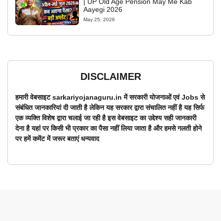
| UP Old Age Pension May Me Kab
Aayegi 2026
May 25, 2026
DISCLAIMER
हमारी वेबसाइट sarkariyojanaguru.in में सरकारी योजनाओं एवं Jobs से
संबंधित जानकारियां दी जाती है लेकिन यह सरकार द्वारा संचालित नहीं है यह सिर्फ
एक व्यक्ति विशेष द्वारा चलाई जा रही है इस वेबसाइट का उद्देश्य सही जानकारी
देना है यहां पर किसी भी प्रकार का पैसा नहीं लिया जाता है और हमसे गलती होने
पर हमें कमेंट में जरूर बताएं धन्यवाद