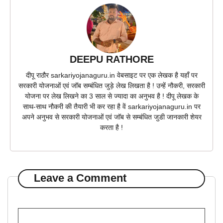
DEEPU RATHORE
दीपू राठौर sarkariyojanaguru.in वेबसाइट पर एक लेखक है यहाँ पर
सरकारी योजनाओं एवं जॉब सम्बंधित जुड़े लेख लिखता है ! उन्हें नौकरी, सरकारी
योजना पर लेख लिखने का 3 साल से ज्यादा का अनुभव है ! दीपू लेखक के
साथ-साथ नौकरी की तैयारी भी कर रहा है वें sarkariyojanaguru.in पर
अपने अनुभव से सरकारी योजनाओं एवं जॉब से सम्बंधित जुडी जानकारी शेयर
करता है !
Leave a Comment
Comment