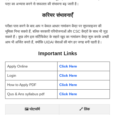
पत्र का अभ्यास करने से सफलता की संभावना बढ़ जाती है।
करियर संभावनाएँ
परीक्षा पास करने के बाद आप न केवल आधार नामांकन केंद्र पर सुपरवाइजर की
भूमिका निभा सकते हैं, बल्कि सरकारी परियोजनाओं और CSC केंद्रों के साथ भी जुड़
सकते हैं। कुछ लोग इस सर्टिफिकेट के सहारे खुद का नामांकन केंद्र शुरू करके अच्छी
आय भी अर्जित करते हैं, क्योंकि UIDAI सेवाओं की मांग हर जगह बनी रहती है।
Important Links
Apply Online
Click Here
Login
Click Here
How to Apply PDF
Click Here
Qus & Ans syllabus pdf
Click Here
🖼 प्लेटफॉर्म
🔗 लिंक