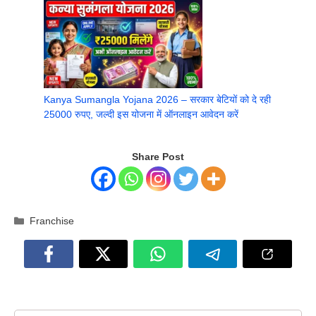
Kanya Sumangla Yojana 2026 – सरकार बेटियों को दे रही
25000 रुपए, जल्दी इस योजना में ऑनलाइन आवेदन करें
Share Post
Categories
Franchise