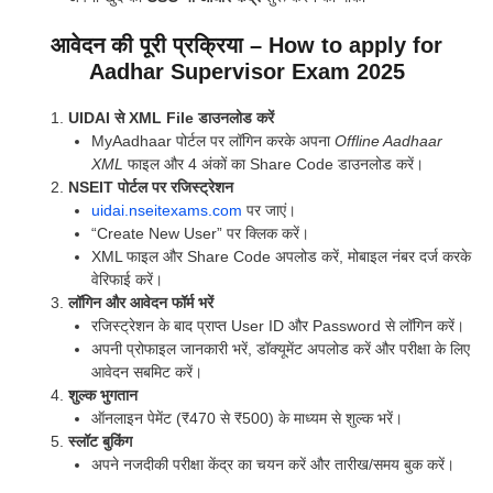
आवेदन की पूरी प्रक्रिया – How to apply for
Aadhar Supervisor Exam 2025
UIDAI से XML File डाउनलोड करें
MyAadhaar पोर्टल पर लॉगिन करके अपना
Offline Aadhaar
XML
फाइल और 4 अंकों का Share Code डाउनलोड करें।
NSEIT पोर्टल पर रजिस्ट्रेशन
uidai.nseitexams.com
पर जाएं।
“Create New User” पर क्लिक करें।
XML फाइल और Share Code अपलोड करें, मोबाइल नंबर दर्ज करके
वेरिफाई करें।
लॉगिन और आवेदन फॉर्म भरें
रजिस्ट्रेशन के बाद प्राप्त User ID और Password से लॉगिन करें।
अपनी प्रोफाइल जानकारी भरें, डॉक्यूमेंट अपलोड करें और परीक्षा के लिए
आवेदन सबमिट करें।
शुल्क भुगतान
ऑनलाइन पेमेंट (₹470 से ₹500) के माध्यम से शुल्क भरें।
स्लॉट बुकिंग
अपने नजदीकी परीक्षा केंद्र का चयन करें और तारीख/समय बुक करें।