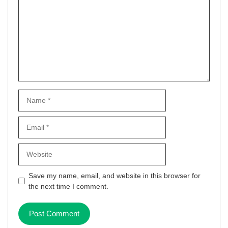
Name
Email
Website
Save my name, email, and website in this browser for
the next time I comment.