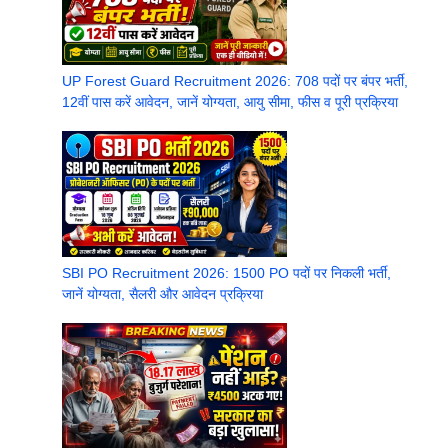
UP Forest Guard Recruitment 2026: 708 पदों पर बंपर भर्ती,
12वीं पास करें आवेदन, जानें योग्यता, आयु सीमा, फीस व पूरी प्रक्रिया
SBI PO Recruitment 2026: 1500 PO पदों पर निकली भर्ती,
जानें योग्यता, सैलरी और आवेदन प्रक्रिया