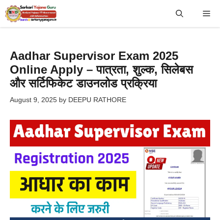
Skip
Me
to
content
Aadhar Supervisor Exam 2025
Online Apply – पात्रता, शुल्क, सिलेबस
और सर्टिफिकेट डाउनलोड प्रक्रिया
August 9, 2025
by
DEEPU RATHORE