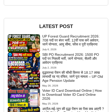
LATEST POST
UP Forest Guard Recruitment 2026:
708 पदों पर बंपर भर्ती, 12वीं पास करें आवेदन,
जानें योग्यता, आयु सीमा, फीस व पूरी प्रक्रिया
July 6, 2026
SBI PO Recruitment 2026: 1500 PO
पदों पर निकली भर्ती, जानें योग्यता, सैलरी और
आवेदन प्रक्रिया
July 2, 2026
वृद्धावस्था पेंशन की चौथी किस्त से 18.17 लाख
लाभार्थी रह गए वंचित, जानें पूरा मामला – UP Old
Age Pension Update
May 26, 2026
Voter ID Card Download Online | How
to Download Voter ID Card Online
2026
May 25, 2026
अप्रैल-मई-जून की वृद्धा पेंशन का पैसा कब आएगी ?