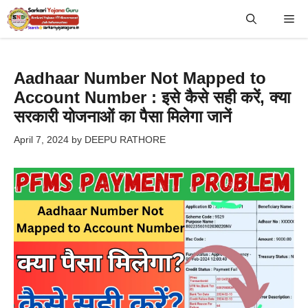
Skip
Me
to
content
Aadhaar Number Not Mapped to
Account Number : इसे कैसे सही करें, क्या
सरकारी योजनाओं का पैसा मिलेगा जानें
April 7, 2024
by
DEEPU RATHORE