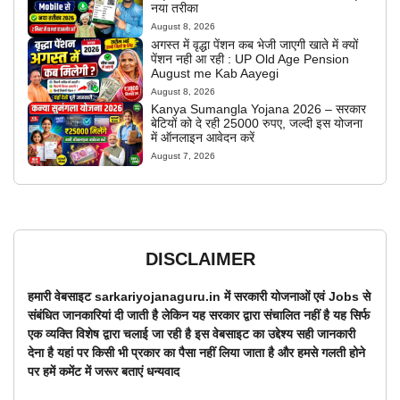
नया तरीका
August 8, 2026
अगस्त में वृद्धा पेंशन कब भेजी जाएगी खाते में क्यों
पेंशन नही आ रही : UP Old Age Pension
August me Kab Aayegi
August 8, 2026
Kanya Sumangla Yojana 2026 – सरकार
बेटियों को दे रही 25000 रुपए, जल्दी इस योजना
में ऑनलाइन आवेदन करें
August 7, 2026
DISCLAIMER
हमारी वेबसाइट sarkariyojanaguru.in में सरकारी योजनाओं एवं Jobs से
संबंधित जानकारियां दी जाती है लेकिन यह सरकार द्वारा संचालित नहीं है यह सिर्फ
एक व्यक्ति विशेष द्वारा चलाई जा रही है इस वेबसाइट का उद्देश्य सही जानकारी
देना है यहां पर किसी भी प्रकार का पैसा नहीं लिया जाता है और हमसे गलती होने
पर हमें कमेंट में जरूर बताएं धन्यवाद