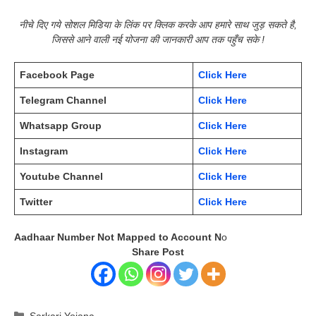
नीचे दिए गये सोशल मिडिया के लिंक पर क्लिक करके आप हमारे साथ जुड़ सकते है,
जिससे आने वाली नई योजना की जानकारी आप तक पहुँच सके !
Facebook Page
Click Here
Telegram Channel
Click Here
Whatsapp Group
Click Here
Instagram
Click Here
Youtube Channel
Click Here
Twitter
Click Here
Aadhaar Number Not Mapped to Account N
o
Share Post
Categories
Sarkari Yojana