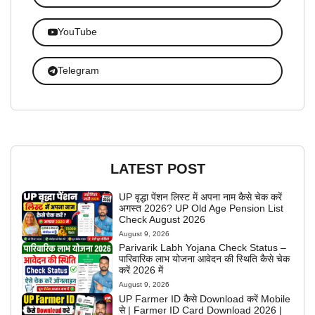
YouTube
Telegram
LATEST POST
UP वृद्धा पेंशन लिस्ट में अपना नाम कैसे चेक करें
अगस्त 2026? UP Old Age Pension List
Check August 2026
August 9, 2026
Parivarik Labh Yojana Check Status –
पारिवारिक लाभ योजना आवेदन की स्थिति कैसे चेक
करें 2026 में
August 9, 2026
UP Farmer ID कैसे Download करें Mobile
से | Farmer ID Card Download 2026 |