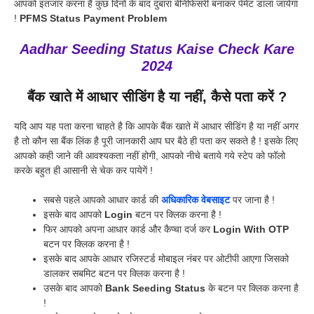
आपको इंतजार करना है कुछ दिनों के बाद दुबारा बेनिफिसरी बनाकर पेमेंट डाला जायेगा
!
PFMS Status Payment Problem
Aadhar Seeding Status Kaise Check Kare
2024
बैंक खाते में आधार सीडिंग है या नहीं, कैसे पता करें ?
यदि आप यह पता करना चाहते है कि आपके बैंक खाते में आधार सीडिंग है या नहीं अगर
है तो कौन सा बैंक लिंक है पूरी जानकारी आप घर बैठे ही पता कर सकते है ! इसके लिए
आपको कही जाने की आवश्यकता नहीं होगी, आपको नीचे बताये गये स्टेप को फॉलो
करके बहुत ही आसानी से चेक कर पायेगें !
सबसे पहले आपको आधार कार्ड की
अधिकारिक वेबसाइट
पर जाना है !
इसके बाद आपको
Login
बटन पर क्लिक करना है !
फिर आपको अपना आधार कार्ड और कैप्चा दर्ज कर
Login With OTP
बटन पर क्लिक करना है !
इसके बाद आपके आधार रजिस्टर्ड मोबाइल नंबर पर ओटीपी आएगा जिसको
डालकर सबमिट बटन पर क्लिक करना है !
उसके बाद आपको
Bank Seeding Status
के बटन पर क्लिक करना है
!