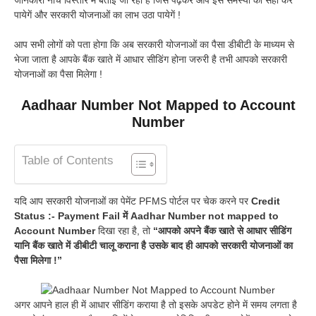
पायेगें और सरकारी योजनाओं का लाभ उठा पायेगें !
आप सभी लोगों को पता होगा कि अब सरकारी योजनाओं का पैसा डीबीटी के माध्यम से
भेजा जाता है आपके बैंक खाते में आधार सीडिंग होना जरुरी है तभी आपको सरकारी
योजनाओं का पैसा मिलेगा !
Aadhaar Number Not Mapped to Account
Number
Table of Contents
यदि आप सरकारी योजनाओं का पेमेंट PFMS पोर्टल पर चेक करने पर
Credit
Status :- Payment Fail
में
Aadhar Number not mapped to
Account Number
दिखा रहा है, तो
“आपको अपने बैंक खाते से आधार सीडिंग
यानि बैंक खाते में डीबीटी चालू कराना है उसके बाद ही आपको सरकारी योजनाओं का
पैसा मिलेगा !”
अगर आपने हाल ही में आधार सीडिंग कराया है तो इसके अपडेट होने में समय लगता है