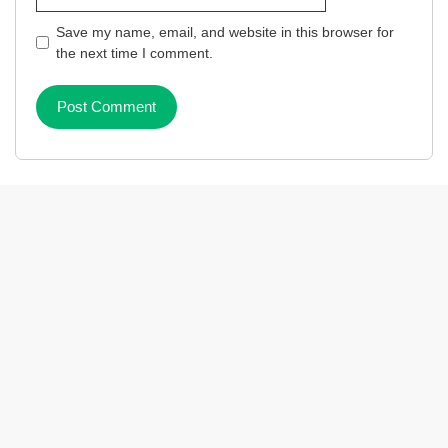
Save my name, email, and website in this browser for
the next time I comment.