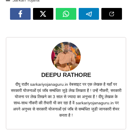
DEEPU RATHORE
दीपू राठौर sarkariyojanaguru.in वेबसाइट पर एक लेखक है यहाँ पर
सरकारी योजनाओं एवं जॉब सम्बंधित जुड़े लेख लिखता है ! उन्हें नौकरी, सरकारी
योजना पर लेख लिखने का 3 साल से ज्यादा का अनुभव है ! दीपू लेखक के
साथ-साथ नौकरी की तैयारी भी कर रहा है वें sarkariyojanaguru.in पर
अपने अनुभव से सरकारी योजनाओं एवं जॉब से सम्बंधित जुडी जानकारी शेयर
करता है !