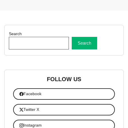
Search
Search
FOLLOW US
Facebook
Twitter X
Instagram