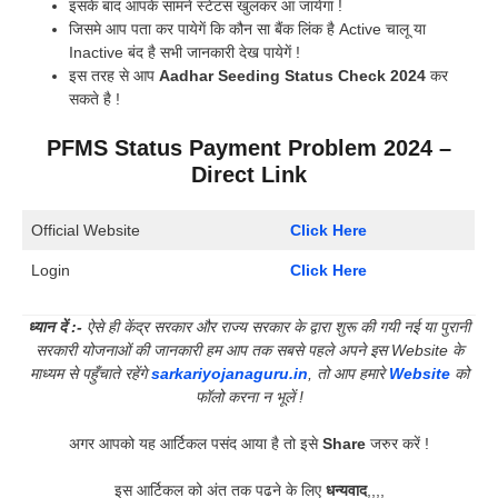
इसके बाद आपके सामने स्टेटस खुलकर आ जायेगा !
जिसमे आप पता कर पायेगें कि कौन सा बैंक लिंक है Active चालू या
Inactive बंद है सभी जानकारी देख पायेगें !
इस तरह से आप
Aadhar Seeding Status Check 2024
कर
सकते है !
PFMS Status Payment Problem
2024 –
Direct Link
Official Website
Click Here
Login
Click Here
ध्यान दें :-
ऐसे ही केंद्र सरकार और राज्य सरकार के द्वारा शुरू की गयी नई या पुरानी
सरकारी योजनाओं की जानकारी हम आप तक सबसे पहले अपने इस Website के
माध्यम से पहुँचाते रहेंगे
sarkariyojanaguru.in
, तो आप हमारे
Website
को
फॉलो करना न भूलें !
अगर आपको यह आर्टिकल पसंद आया है तो इसे
Share
जरुर करें !
इस आर्टिकल को अंत तक पढने के लिए
धन्यवाद
,,,,