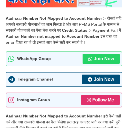
Aadhaar Number Not Mapped to Account Number :-
दोस्तों यदि
आपको सरकारी योजनाओं का लाभ मिलता है और आप PFMS Portal के माध्यम से
सरकारी योजनाओं का पैसा चेक करने पर
Credit Status :- Payment Fail
में
Aadhar Number not mapped to Account Number
इस तरह का
error दिखा रहा है तो इसको आप कैसे सही कर सकते है !
Join Now
WhatsApp Group
Join Now
Telegram Channel
Follow Me
Instagram Group
Aadhaar Number Not Mapped to Account Number
इसे कैसे सही
करें और क्या सरकारी योजना का पैसा मिलेगा इस तरह का एरर आने पर क्या करें, पूरी
जानकारी नीचे विस्तार में बताई जा रही है जिसे पढ़कर आप इस समस्या को सही कर