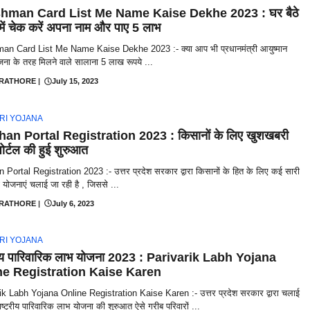
hman Card List Me Name Kaise Dekhe 2023 : घर बैठे
में चेक करें अपना नाम और पाए 5 लाभ
n Card List Me Name Kaise Dekhe 2023 :- क्या आप भी प्रधानमंत्री आयुष्मान
ना के तरह मिलने वाले सालाना 5 लाख रूपये ...
 RATHORE
|
July 15, 2023
RI YOJANA
an Portal Registration 2023 : किसानों के लिए खुशखबरी
पोर्टल की हुई शुरुआत
Portal Registration 2023 :- उत्तर प्रदेश सरकार द्वारा किसानों के हित के लिए कई सारी
योजनाएं चलाई जा रही है , जिससे ...
 RATHORE
|
July 6, 2023
RI YOJANA
्रीय पारिवारिक लाभ योजना 2023 : Parivarik Labh Yojana
ne Registration Kaise Karen
ik Labh Yojana Online Registration Kaise Karen :- उत्तर प्रदेश सरकार द्वारा चलाई
ाष्ट्रीय पारिवारिक लाभ योजना की शुरुआत ऐसे गरीब परिवारों ...