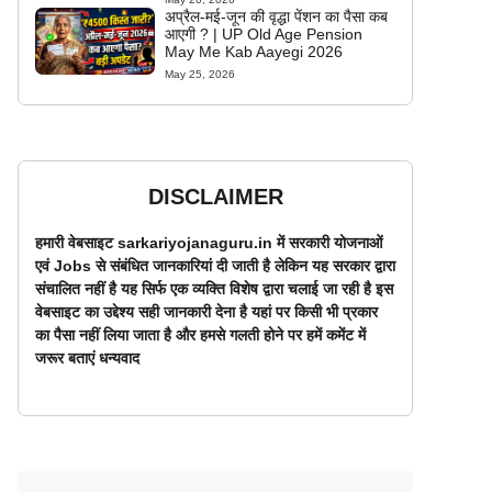
अप्रैल-मई-जून की वृद्धा पेंशन का पैसा कब
आएगी ? | UP Old Age Pension
May Me Kab Aayegi 2026
May 25, 2026
DISCLAIMER
हमारी वेबसाइट sarkariyojanaguru.in में सरकारी योजनाओं
एवं Jobs से संबंधित जानकारियां दी जाती है लेकिन यह सरकार द्वारा
संचालित नहीं है यह सिर्फ एक व्यक्ति विशेष द्वारा चलाई जा रही है इस
वेबसाइट का उद्देश्य सही जानकारी देना है यहां पर किसी भी प्रकार
का पैसा नहीं लिया जाता है और हमसे गलती होने पर हमें कमेंट में
जरूर बताएं धन्यवाद