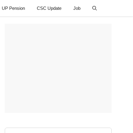
UP Pension
CSC Update
Job