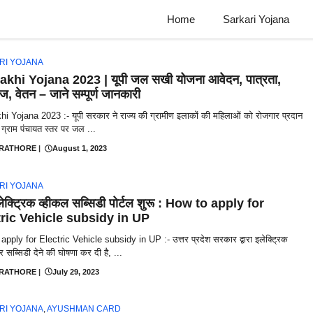
Home
Sarkari Yojana
RI YOJANA
akhi Yojana 2023 | यूपी जल सखी योजना आवेदन, पात्रता,
ेज, वेतन – जाने सम्पूर्ण जानकारी
hi Yojana 2023 :- यूपी सरकार ने राज्य की ग्रामीण इलाकों की महिलाओं को रोजगार प्रदान
ु ग्राम पंचायत स्तर पर जल ...
 RATHORE
|
August 1, 2023
RI YOJANA
लेक्ट्रिक व्हीकल सब्सिडी पोर्टल शुरू : How to apply for
tric Vehicle subsidy in UP
pply for Electric Vehicle subsidy in UP :- उत्तर प्रदेश सरकार द्वारा इलेक्ट्रिक
र सब्सिडी देने की घोषणा कर दी है, ...
 RATHORE
|
July 29, 2023
RI YOJANA
,
AYUSHMAN CARD