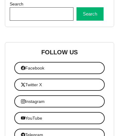
Search
Search
FOLLOW US
Facebook
Twitter X
Instagram
YouTube
Telegram