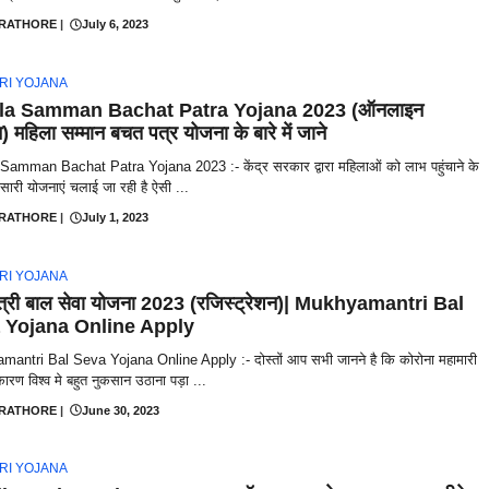
 RATHORE
|
July 6, 2023
RI YOJANA
la Samman Bachat Patra Yojana 2023 (ऑनलाइन
 महिला सम्मान बचत पत्र योजना के बारे में जाने
Samman Bachat Patra Yojana 2023 :- केंद्र सरकार द्वारा महिलाओं को लाभ पहुंचाने के
ारी योजनाएं चलाई जा रही है ऐसी ...
 RATHORE
|
July 1, 2023
RI YOJANA
मंत्री बाल सेवा योजना 2023 (रजिस्ट्रेशन)| Mukhyamantri Bal
 Yojana Online Apply
antri Bal Seva Yojana Online Apply :- दोस्तों आप सभी जानने है कि कोरोना महामारी
ारण विश्व मे बहुत नुकसान उठाना पड़ा ...
 RATHORE
|
June 30, 2023
RI YOJANA