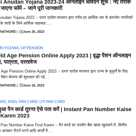
i Anudan Yojana 2023-24 ऑनलाइन आवेदन शुरू : नए तरीके
 जाएगा फॉर्म – जाने पूरी जानकारी
nudan Yojana 2023 :- उत्तर प्रदेश सरकार द्वारा गरीब एवं आर्थिक रूप से कमजोर नागरिकों
ी के शादी के लिये आर्थिक सहायता ...
 RATHORE
|
June 20, 2023
RI YOJANA
,
UP PENSION
d Age Pension Online Apply 2023 | वृद्धा पेंशन ऑनलाइन
 पात्रता, दस्तावेज
ge Pension Online Apply 2023 :- उत्तर प्रदेश सरकार द्वारा राज्य के बुजुर्गों के लिए
्था पेंशन योजना की शुरुआत की गई ...
 RATHORE
|
June 16, 2023
ARD
,
NSDL PAN CARD
,
UTI PAN CARD
हुआ पैन कार्ड तुरन्त ऐसे पता करें | Instant Pan Number Kaise
 Karen 2023
Pan Number Kaise Find Karen :- पैन कार्ड का उपयोग बैंक खाता खुलवाने में, वित्तीय
व आयकर रिटर्न भरने आदि कार्यों में ...