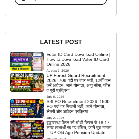
LATEST POST
Voter ID Card Download Online |
How to Download Voter ID Card
Online 2026
August 6, 2026
UP Forest Guard Recruitment
2026: 708 पदों पर बंपर भर्ती, 12वीं पास
करें आवेदन, जानें योग्यता, आयु सीमा, फीस
व पूरी प्रक्रिया
July 6, 2026
SBI PO Recruitment 2026: 1500
PO पदों पर निकली भर्ती, जानें योग्यता,
सैलरी और आवेदन प्रक्रिया
July 2, 2026
वृद्धावस्था पेंशन की चौथी किस्त से 18.17
लाख लाभार्थी रह गए वंचित, जानें पूरा मामला
– UP Old Age Pension Update
May 26, 2026